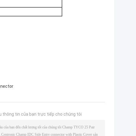
nnector
u thông tin của bạn trực tiếp cho chúng tôi