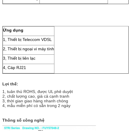
Ứng dụng
1, Thiết bị Teleccom VDSL
2, Thiết bị ngoại vi máy tính
3, Thiết bị liên lạc
4, Cáp RJ21
Lợi thế:
1, tuân thủ ROHS, được UL phê duyệt
2, chất lượng cao, giá cả cạnh tranh
3, thời gian giao hàng nhanh chóng
4, mẫu miễn phí có sẵn trong 2 ngày
Thông số công nghệ